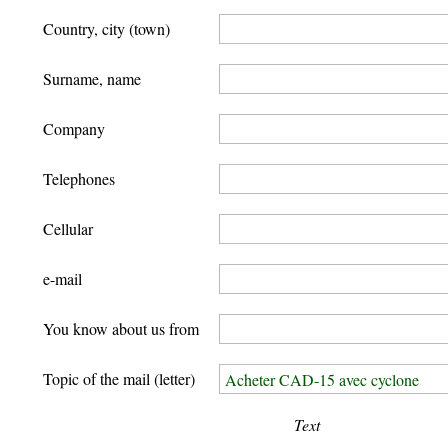
Country, city (town)
Surname, name
Company
Telephones
Cellular
e-mail
You know about us from
Topic of the mail (letter)
Text