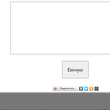
Поделиться…