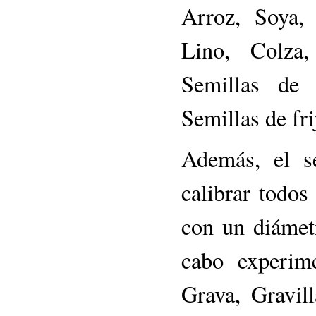
Arroz, Soya,
Lino, Colza,
Semillas de 
Semillas de fri
Además, el s
calibrar todos
con un diámet
cabo experim
Grava, Gravill