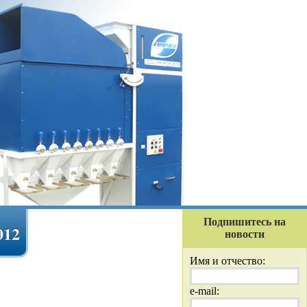
Подпишитесь на
012
новости
Имя и отчество:
e-mail: