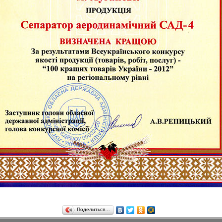
Поделиться…