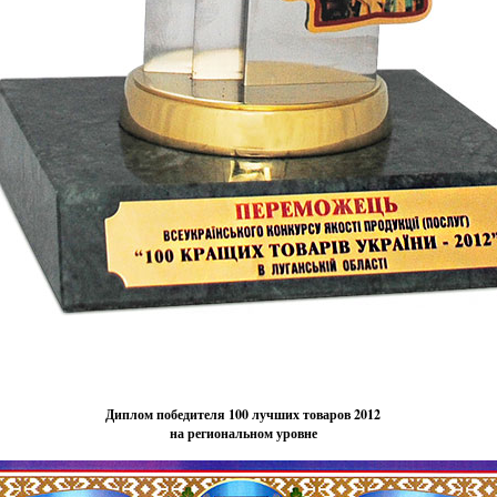
Диплом победителя 100 лучших товаров 2012
на региональном уровне