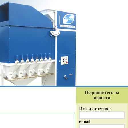
Подпишитесь на
новости
Имя и отчество:
e-mail: