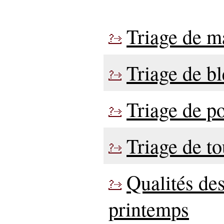
Triage de m
Triage de bl
Triage de po
Triage de t
Qualités des
printemps