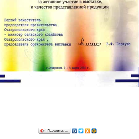
Поделиться…