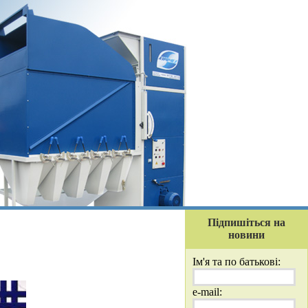
Підпишіться на
новини
Ім'я та по батькові:
e-mail: