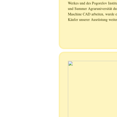
Werkes und des Pogorelov Institu
und Summer Agraruniversität du
Maschine CAD arbeiten, wurde es
Käufer unserer Ausrüstung weite